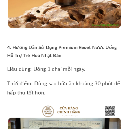
4. Hướng Dẫn Sử Dụng Premium Reset Nước Uống
Hỗ Trợ Trẻ Hoá Nhật Bản
Liều dùng: Uống 1 chai mỗi ngày.
Thời điểm: Dùng sau bữa ăn khoảng 30 phút để
hấp thu tốt hơn.