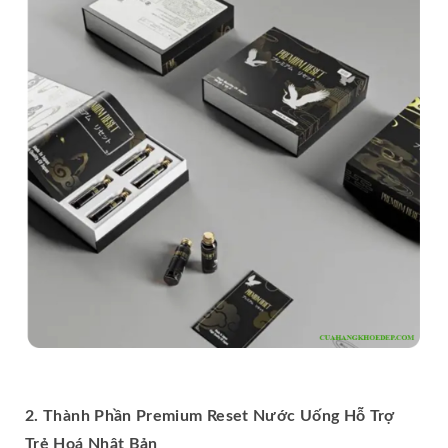
2. Thành Phần Premium Reset Nước Uống Hỗ Trợ
Trẻ Hoá Nhật Bản