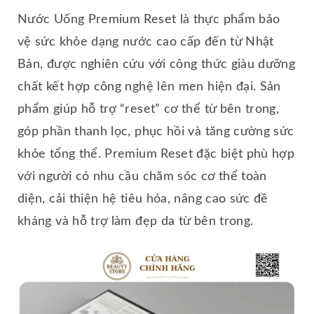
Nước Uống Premium Reset là thực phẩm bảo
vệ sức khỏe dạng nước cao cấp đến từ Nhật
Bản, được nghiên cứu với công thức giàu dưỡng
chất kết hợp công nghệ lên men hiện đại. Sản
phẩm giúp hỗ trợ “reset” cơ thể từ bên trong,
góp phần thanh lọc, phục hồi và tăng cường sức
khỏe tổng thể. Premium Reset đặc biệt phù hợp
với người có nhu cầu chăm sóc cơ thể toàn
diện, cải thiện hệ tiêu hóa, nâng cao sức đề
kháng và hỗ trợ làm đẹp da từ bên trong.