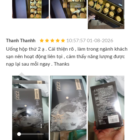
10:57:57 01-08-2026
Thanh Thanhh
Uống hộp thứ 2 ạ . Cái thiện rõ , làm trong ngành khách
sạn nên hoạt động liên tọi , cảm thấy năng lượng được
nạp lại sau mỗi ngay . Thanks