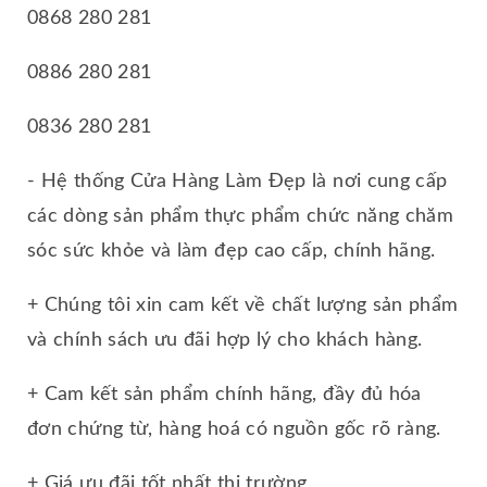
0868 280 281
0886 280 281
0836 280 281
- Hệ thống Cửa Hàng Làm Đẹp là nơi cung cấp
các dòng sản phẩm thực phẩm chức năng chăm
sóc sức khỏe và làm đẹp cao cấp, chính hãng.
+ Chúng tôi xin cam kết về chất lượng sản phẩm
và chính sách ưu đãi hợp lý cho khách hàng.
+ Cam kết sản phẩm chính hãng, đầy đủ hóa
đơn chứng từ, hàng hoá có nguồn gốc rõ ràng.
+ Giá ưu đãi tốt nhất thị trường.