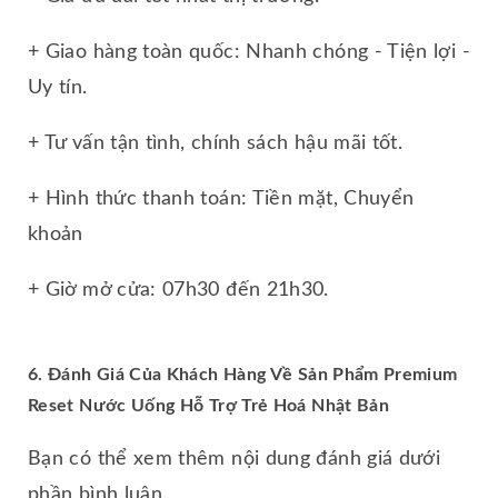
+ Giao hàng toàn quốc: Nhanh chóng - Tiện lợi -
Uy tín.
+ Tư vấn tận tình, chính sách hậu mãi tốt.
+ Hình thức thanh toán: Tiền mặt, Chuyển
khoản
+ Giờ mở cửa: 07h30 đến 21h30.
6. Đánh Giá Của Khách Hàng Về Sản Phẩm Premium
Reset Nước Uống Hỗ Trợ Trẻ Hoá Nhật Bản
Bạn có thể xem thêm nội dung đánh giá dưới
phần bình luận.