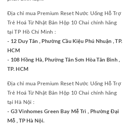
Địa chỉ mua Premium Reset Nước Uống Hỗ Trợ
Trẻ Hoá Từ Nhật Bản Hộp 10 Chai chính hãng
tại TP Hồ Chí Minh :
- 12 Duy Tân , Phường Cầu Kiệu Phú Nhuận , TP.
HCM
- 108 Hồng Hà, Phường Tân Sơn Hòa Tân Bình ,
TP. HCM
Địa chỉ mua Premium Reset Nước Uống Hỗ Trợ
Trẻ Hoá Từ Nhật Bản Hộp 10 Chai chính hãng
tại Hà Nội :
- G3 Vinhomes Green Bay Mễ Trì , Phường Đại
Mỗ , TP Hà Nội.