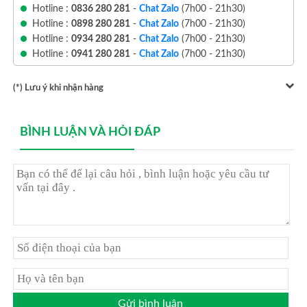
Hotline :
0836 280 281
-
Chat Zalo
(7h00 - 21h30)
Hotline :
0898 280 281
-
Chat Zalo
(7h00 - 21h30)
Hotline :
0934 280 281
-
Chat Zalo
(7h00 - 21h30)
Hotline :
0941 280 281
-
Chat Zalo
(7h00 - 21h30)
(*) Lưu ý khi nhận hàng
BÌNH LUẬN VÀ HỎI ĐÁP
Gửi bình luận