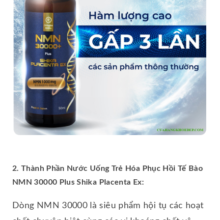
2. Thành Phần Nước Uống Trẻ Hóa Phục Hồi Tế Bào
NMN 30000 Plus Shika Placenta Ex:
Dòng NMN 30000 là siêu phẩm hội tụ các hoạt