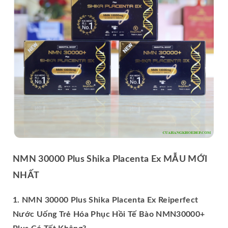
NMN 30000 Plus Shika Placenta Ex MẪU MỚI
NHẤT
1. NMN 30000 Plus Shika Placenta Ex Reiperfect
Nước Uống Trẻ Hóa Phục Hồi Tế Bào NMN30000+