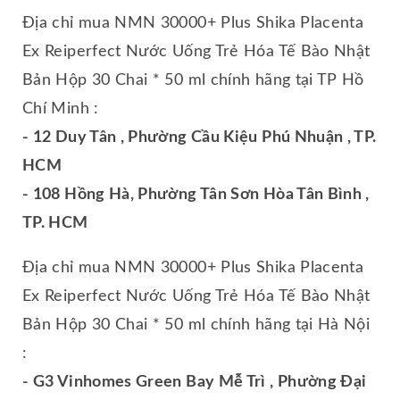
Địa chỉ mua NMN 30000+ Plus Shika Placenta
Ex Reiperfect Nước Uống Trẻ Hóa Tế Bào Nhật
Bản Hộp 30 Chai * 50 ml chính hãng tại TP Hồ
Chí Minh :
- 12 Duy Tân , Phường Cầu Kiệu Phú Nhuận , TP.
HCM
- 108 Hồng Hà, Phường Tân Sơn Hòa Tân Bình ,
TP. HCM
Địa chỉ mua NMN 30000+ Plus Shika Placenta
Ex Reiperfect Nước Uống Trẻ Hóa Tế Bào Nhật
Bản Hộp 30 Chai * 50 ml chính hãng tại Hà Nội
:
- G3 Vinhomes Green Bay Mễ Trì , Phường Đại