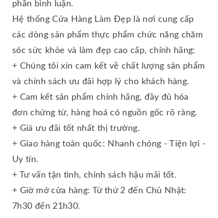
phần bình luận.
Hệ thống Cửa Hàng Làm Đẹp là nơi cung cấp
các dòng sản phẩm thực phẩm chức năng chăm
sóc sức khỏe và làm đẹp cao cấp, chính hãng:
+ Chúng tôi xin cam kết về chất lượng sản phẩm
và chính sách ưu đãi hợp lý cho khách hàng.
+ Cam kết sản phẩm chính hãng, đầy đủ hóa
đơn chứng từ, hàng hoá có nguồn gốc rõ ràng.
+ Giá ưu đãi tốt nhất thị trường.
+ Giao hàng toàn quốc: Nhanh chóng - Tiện lợi -
Uy tín.
+ Tư vấn tận tình, chính sách hậu mãi tốt.
+ Giờ mở cửa hàng: Từ thứ 2 đến Chủ Nhật:
7h30 đến 21h30.