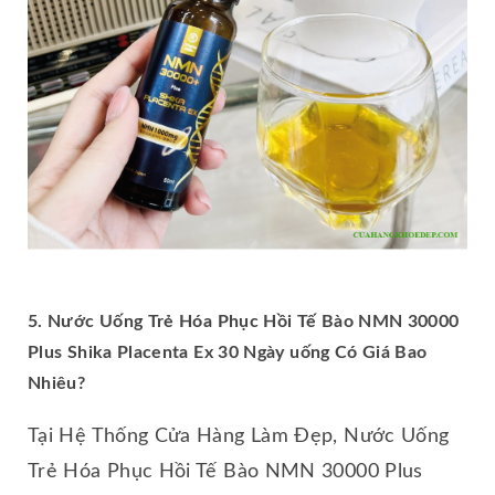
5. Nước Uống Trẻ Hóa Phục Hồi Tế Bào NMN 30000
Plus Shika Placenta Ex 30 Ngày uống Có Giá Bao
Nhiêu?
Tại Hệ Thống Cửa Hàng Làm Đẹp, Nước Uống
Trẻ Hóa Phục Hồi Tế Bào NMN 30000 Plus