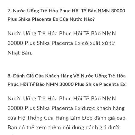
7. Nước Uống Trẻ Hóa Phục Hồi Tế Bào NMN 30000
Plus Shika Placenta Ex Của Nước Nào?
Nước Uống Trẻ Hóa Phục Hồi Tế Bào NMN
30000 Plus Shika Placenta Ex có xuất xứ từ
Nhật Bản.
8. Đánh Giá Của Khách Hàng Về Nước Uống Trẻ Hóa
Phục Hồi Tế Bào NMN 30000 Plus Shika Placenta Ex:
Nước Uống Trẻ Hóa Phục Hồi Tế Bào NMN
30000 Plus Shika Placenta Ex được khách hàng
của Hệ Thống Cửa Hàng Làm Đẹp đánh giá cao.
Bạn có thể xem thêm nội dung đánh giá dưới