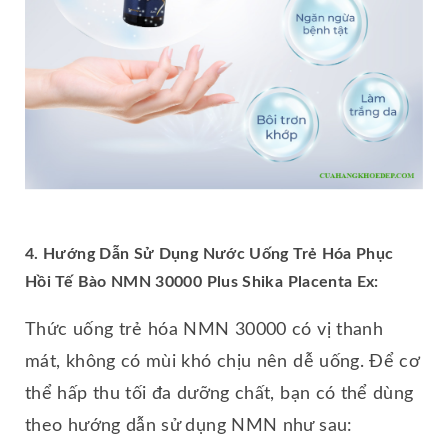
4. Hướng Dẫn Sử Dụng Nước Uống Trẻ Hóa Phục
Hồi Tế Bào NMN 30000 Plus Shika Placenta Ex:
Thức uống trẻ hóa NMN 30000 có vị thanh
mát, không có mùi khó chịu nên dễ uống. Để cơ
thể hấp thu tối đa dưỡng chất, bạn có thể dùng
theo hướng dẫn sử dụng NMN như sau: