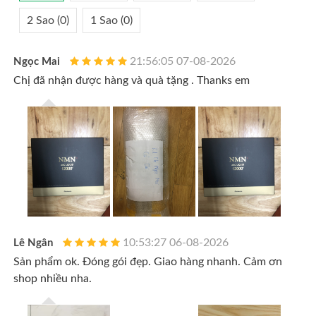
2 Sao (0)
1 Sao (0)
21:56:05 07-08-2026
Ngọc Mai
Chị đã nhận được hàng và quà tặng . Thanks em
10:53:27 06-08-2026
Lê Ngân
Sản phẩm ok. Đóng gói đẹp. Giao hàng nhanh. Cảm ơn
shop nhiều nha.