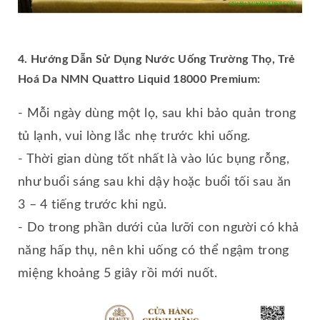
4. Hướng Dẫn Sử Dụng Nước Uống Trường Thọ, Trẻ
Hoá Da NMN Quattro Liquid 18000 Premium:
- Mỗi ngày dùng một lọ, sau khi bảo quản trong
tủ lạnh, vui lòng lắc nhẹ trước khi uống.
- Thời gian dùng tốt nhất là vào lúc bụng rỗng,
như buổi sáng sau khi dậy hoặc buổi tối sau ăn
3 – 4 tiếng trước khi ngủ.
- Do trong phần dưới của lưỡi con người có khả
năng hấp thụ, nên khi uống có thể ngậm trong
miệng khoảng 5 giây rồi mới nuốt.