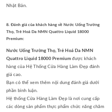
Nhật Bản.
8. Đánh giá của khách hàng về Nước Uống Trường
Thọ, Trẻ Hoá Da NMN Quattro Liquid 18000
Premium:
Nước Uống Trường Thọ, Trẻ Hoá Da NMN
Quattro Liquid 18000 Premium
được khách
hàng của Hệ Thống Cửa Hàng Làm Đẹp đánh
giá cao.
Bạn có thể xem thêm nội dung đánh giá dưới
phần bình luận.
Hệ thống Cửa Hàng Làm Đẹp là nơi cung cấp
các dòng sản phẩm thực phẩm chức năng chăm