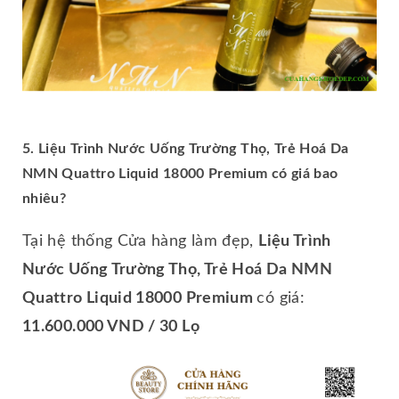
5. Liệu Trình Nước Uống Trường Thọ, Trẻ Hoá Da
NMN Quattro Liquid 18000 Premium có giá bao
nhiêu?
Tại hệ thống Cửa hàng làm đẹp,
Liệu Trình
Nước Uống Trường Thọ, Trẻ Hoá Da NMN
Quattro Liquid 18000 Premium
có giá:
11.600.000 VND / 30 Lọ