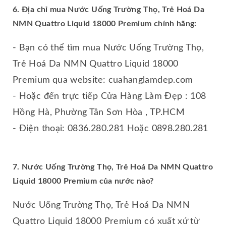
6. Địa chỉ mua Nước Uống Trường Thọ, Trẻ Hoá Da
NMN Quattro Liquid 18000 Premium chính hãng:
- Bạn có thể tìm mua Nước Uống Trường Thọ,
Trẻ Hoá Da NMN Quattro Liquid 18000
Premium
qua website: cuahanglamdep.com
- Hoặc đến trực tiếp Cửa Hàng Làm Đẹp : 108
Hồng Hà, Phường Tân Sơn Hòa , TP.HCM
- Điện thoại: 0836.280.281 Hoặc 0898.280.281
7. Nước Uống Trường Thọ, Trẻ Hoá Da NMN Quattro
Liquid 18000 Premium của nước nào?
Nước Uống Trường Thọ, Trẻ Hoá Da NMN
Quattro Liquid 18000 Premium có xuất xứ từ