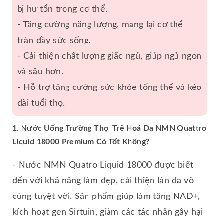
bị hư tổn trong cơ thể.
- Tăng cường năng lượng, mang lại cơ thể
tràn đầy sức sống.
- Cải thiện chất lượng giấc ngủ, giúp ngủ ngon
và sâu hơn.
- Hỗ trợ tăng cường sức khỏe tổng thể và kéo
dài tuổi thọ.
1. Nước Uống Trường Thọ, Trẻ Hoá Da NMN Quattro
Liquid 18000 Premium Có Tốt Không?
- Nước NMN Quatro Liquid 18000 được biết
đến với khả năng làm đẹp, cải thiện làn da vô
cùng tuyệt vời. Sản phẩm giúp làm tăng NAD+,
kích hoạt gen Sirtuin, giảm các tác nhân gây hại