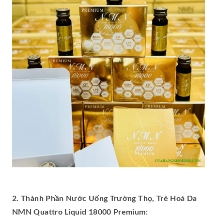
2. Thành Phần Nước Uống Trường Thọ, Trẻ Hoá Da
NMN Quattro Liquid 18000 Premium: