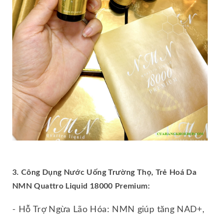
3. Công Dụng Nước Uống Trường Thọ, Trẻ Hoá Da
NMN Quattro Liquid 18000 Premium:
- Hỗ Trợ Ngừa Lão Hóa: NMN giúp tăng NAD+,