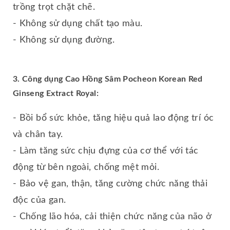
trồng trọt chặt chẽ.
- Không sử dụng chất tạo màu.
- Không sử dụng đường.
3. Công dụng Cao Hồng Sâm Pocheon Korean Red
Ginseng Extract Royal:
- Bồi bổ sức khỏe, tăng hiệu quả lao động trí óc
và chân tay.
- Làm tăng sức chịu đựng của cơ thể với tác
động từ bên ngoài, chống mệt mỏi.
- Bảo vệ gan, thận, tăng cường chức năng thải
độc của gan.
- Chống lão hóa, cải thiện chức năng của não ở