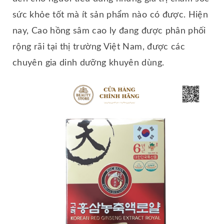
sức khỏe tốt mà ít sản phẩm nào có được. Hiện
nay, Cao hồng sâm cao ly đang được phân phối
rộng rãi tại thị trường Việt Nam, được các
chuyên gia dinh dưỡng khuyên dùng.