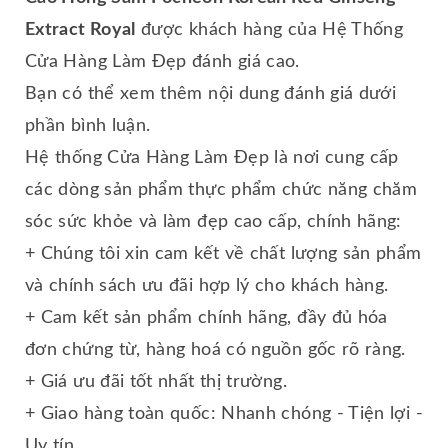
Extract Royal
được khách hàng của Hệ Thống
Cửa Hàng Làm Đẹp đánh giá cao.
Bạn có thể xem thêm nội dung đánh giá dưới
phần bình luận.
Hệ thống Cửa Hàng Làm Đẹp là nơi cung cấp
các dòng sản phẩm thực phẩm chức năng chăm
sóc sức khỏe và làm đẹp cao cấp, chính hãng:
+ Chúng tôi xin cam kết về chất lượng sản phẩm
và chính sách ưu đãi hợp lý cho khách hàng.
+ Cam kết sản phẩm chính hãng, đầy đủ hóa
đơn chứng từ, hàng hoá có nguồn gốc rõ ràng.
+ Giá ưu đãi tốt nhất thị trường.
+ Giao hàng toàn quốc: Nhanh chóng - Tiện lợi -
Uy tín.