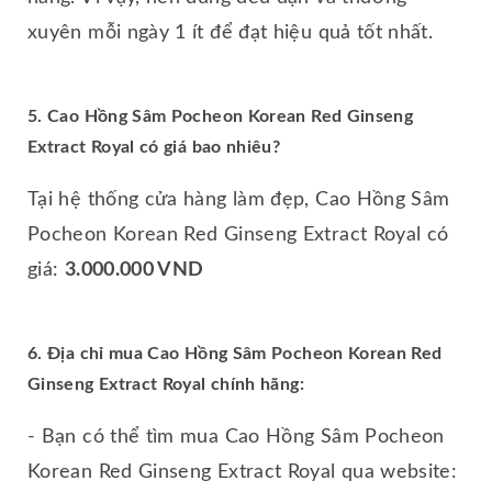
xuyên mỗi ngày 1 ít để đạt hiệu quả tốt nhất.
5. Cao Hồng Sâm Pocheon Korean Red Ginseng
Extract Royal có giá bao nhiêu?
Tại hệ thống cửa hàng làm đẹp, Cao Hồng Sâm
Pocheon Korean Red Ginseng Extract Royal có
giá:
3.000.000 VND
6. Địa chỉ mua Cao Hồng Sâm Pocheon Korean Red
Ginseng Extract Royal chính hãng:
- Bạn có thể tìm mua Cao Hồng Sâm Pocheon
Korean Red Ginseng Extract Royal qua website: