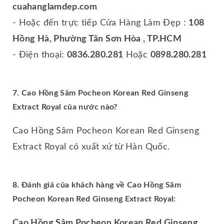
cuahanglamdep.com
- Hoặc đến trực tiếp Cửa Hàng Làm Đẹp :
108
Hồng Hà, Phường Tân Sơn Hòa , TP.HCM
- Điện thoại:
0836.280.281
Hoặc
0898.280.281
7. Cao Hồng Sâm Pocheon Korean Red Ginseng
Extract Royal của nước nào?
Cao Hồng Sâm Pocheon Korean Red Ginseng
Extract Royal có xuất xứ từ Hàn Quốc.
8. Đánh giá của khách hàng về Cao Hồng Sâm
Pocheon Korean Red Ginseng Extract Royal:
Cao Hồng Sâm Pocheon Korean Red Ginseng