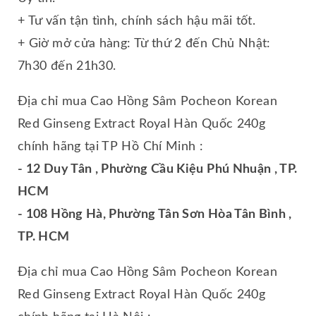
+ Tư vấn tận tình, chính sách hậu mãi tốt.
+ Giờ mở cửa hàng: Từ thứ 2 đến Chủ Nhật:
7h30 đến 21h30.
Địa chỉ mua Cao Hồng Sâm Pocheon Korean
Red Ginseng Extract Royal Hàn Quốc 240g
chính hãng tại TP Hồ Chí Minh :
- 12 Duy Tân , Phường Cầu Kiệu Phú Nhuận , TP.
HCM
- 108 Hồng Hà, Phường Tân Sơn Hòa Tân Bình ,
TP. HCM
Địa chỉ mua Cao Hồng Sâm Pocheon Korean
Red Ginseng Extract Royal Hàn Quốc 240g